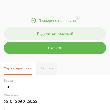
?
Проверено на вирусы
Поделиться ссылкой
Скачать
Характеристики
Версии
Версия
1.0
Обновлено
2018-10-26 21:08:00
Совместимость