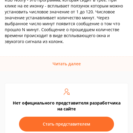
клике на ее иконку - всплывает ползунок которым можно
установить числовое значение от 1 до 120. Числовое
значение устанавливает количество минут. Через
выбранное число минут появится сообщение о том что
прошло N минут. Сообщение о прошедшем количестве
времени происходит в виде всплывающего окна и
звукогого сигнала из колонк.
Читать далее
Нет официального представителя разработчика
на сайте
Стать представителем