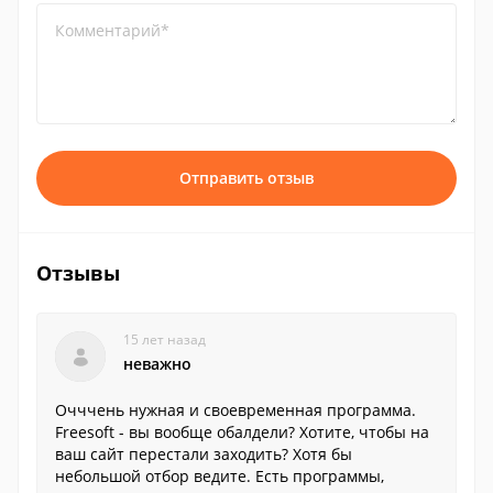
Комментарий*
Отправить отзыв
Отзывы
15 лет назад
неважно
Очччень нужная и своевременная программа.
Freesoft - вы вообще обалдели? Хотите, чтобы на
ваш сайт перестали заходить? Хотя бы
небольшой отбор ведите. Есть программы,