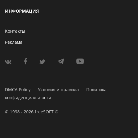
ИНФОРМАЦИЯ
Контакты
Реклама
DMCA Policy
Условия и правила
Политика
конфиденциальности
© 1998 - 2026 freeSOFT ®