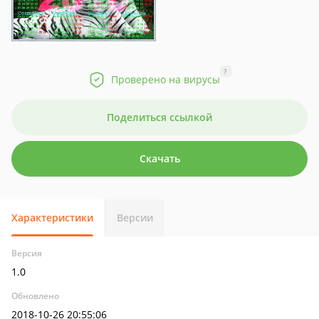
?
Проверено на вирусы
Поделиться ссылкой
Скачать
Характеристики
Версии
Версия
1.0
Обновлено
2018-10-26 20:55:06