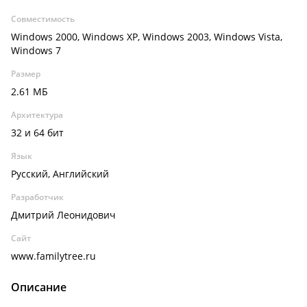
Совместимость
Windows 2000, Windows XP, Windows 2003, Windows Vista,
Windows 7
Размер
2.61 МБ
Архитектура
32 и 64 бит
Язык
Русский, Английский
Разработчик
Дмитрий Леонидович
Сайт
www.familytree.ru
Описание