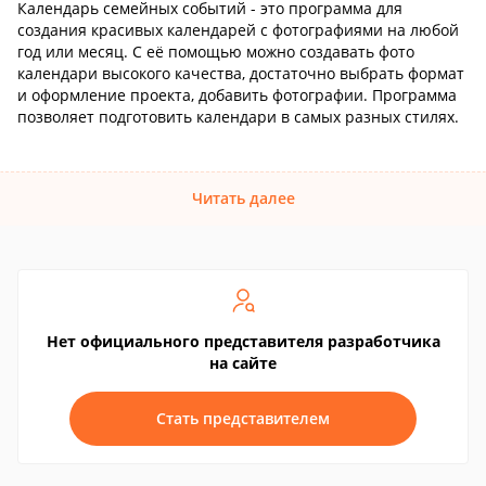
Календарь семейных событий - это программа для
создания красивых календарей с фотографиями на любой
год или месяц. С её помощью можно создавать фото
календари высокого качества, достаточно выбрать формат
и оформление проекта, добавить фотографии. Программа
позволяет подготовить календари в самых разных стилях.
Читать далее
Нет официального представителя разработчика
на сайте
Стать представителем