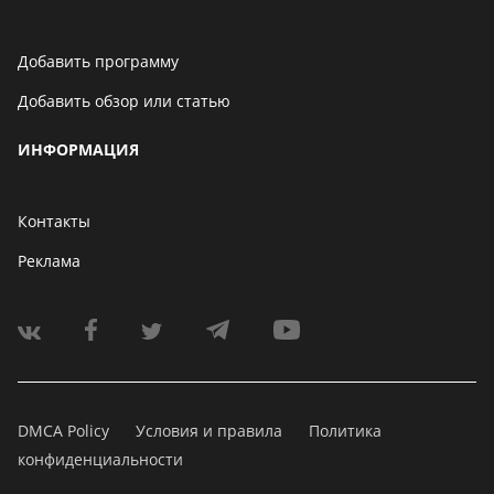
Добавить программу
Добавить обзор или статью
ИНФОРМАЦИЯ
Контакты
Реклама
DMCA Policy
Условия и правила
Политика
конфиденциальности