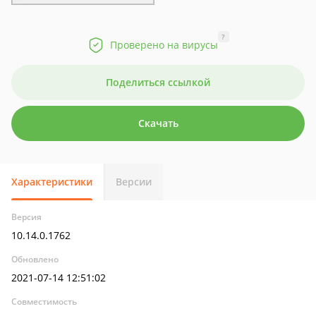
?
Проверено на вирусы
Поделиться ссылкой
Скачать
Характеристики
Версии
Версия
10.14.0.1762
Обновлено
2021-07-14 12:51:02
Совместимость