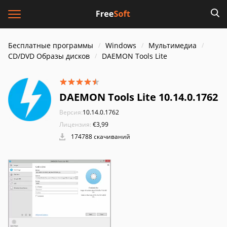
Бесплатные программы
Windows
Мультимедиа
CD/DVD Образы дисков
DAEMON Tools Lite
DAEMON Tools Lite 10.14.0.1762
Версия:
10.14.0.1762
Лицензия:
€3,99
174788 скачиваний