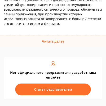
утилитой для копирования и полностью эмулировать
возможности реального оптического привода, обманув тем
самым приложения, при производстве которых
использована защита от копирования. В большей степени
это относится к играм и фильмам.
Читать далее
Нет официального представителя разработчика
на сайте
Стать представителем