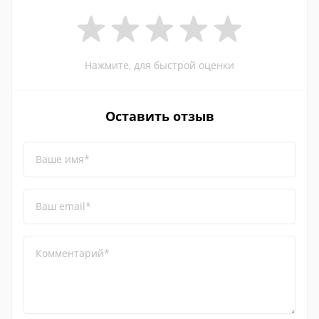
Нажмите, для быстрой оценки
Оставить отзыв
Ваше имя*
Ваш email*
Комментарий*