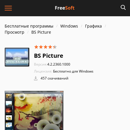
Бесплатные программы
Windows
Графика
Просмотр
BS Picture
BS Picture
Версия:
4.2.2360.1000
Лицензия:
Бесплатно для Windows
457 скачиваний