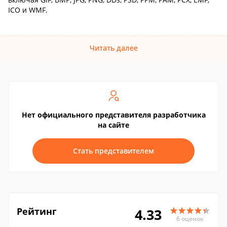
ICO и WMF.
Читать далее
Нет официального представителя разработчика
на сайте
Стать представителем
Рейтинг
4.33
6 оценок