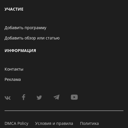
УЧАСТИЕ
Добавить программу
Добавить обзор или статью
ИНФОРМАЦИЯ
Контакты
Реклама
DMCA Policy
Условия и правила
Политика