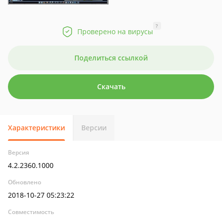
?
Проверено на вирусы
Поделиться ссылкой
Скачать
Характеристики
Версии
Версия
4.2.2360.1000
Обновлено
2018-10-27 05:23:22
Совместимость