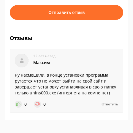
Отправить отзыв
Отзывы
12 лет назад
Максим
ну насмешили, в конце установки программа
ругается что не может выйти на свой сайт и
завершает установку устанавливая в свою папку
только unins000.exe (интернета на компе нет)
0
0
Ответить