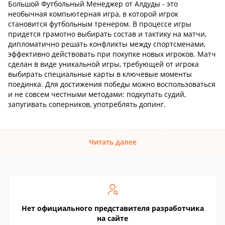
Большой Футбольный Менеджер от Алдуды - это
необычная компьютерная игра, в которой игрок
становится футбольным тренером. В процессе игры
придется грамотно выбирать состав и тактику на матчи,
дипломатично решать конфликты между спортсменами,
эффективно действовать при покупке новых игроков. Матч
сделан в виде уникальной игры, требующей от игрока
выбирать специальные карты в ключевые моменты
поединка. Для достижения победы можно воспользоваться
и не совсем честными методами: подкупать судий,
запугивать соперников, употреблять допинг.
Читать далее
Нет официального представителя разработчика
на сайте