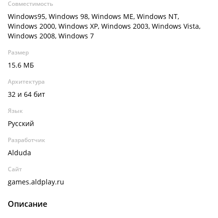
Совместимость
Windows95, Windows 98, Windows ME, Windows NT,
Windows 2000, Windows XP, Windows 2003, Windows Vista,
Windows 2008, Windows 7
Размер
15.6 МБ
Архитектура
32 и 64 бит
Язык
Русский
Разработчик
Alduda
Сайт
games.aldplay.ru
Описание