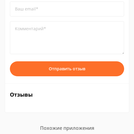
Ваш email*
Комментарий*
Отправить отзыв
Отзывы
Похожие приложения