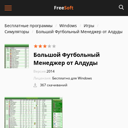
Бесплатные программы
Windows
Игры
Симуляторы
Большой Футбольный Менеджер от Алдуды
Большой Футбольный
Менеджер от Алдуды
Версия:
2014
Лицензия:
Бесплатно для Windows
367 скачиваний