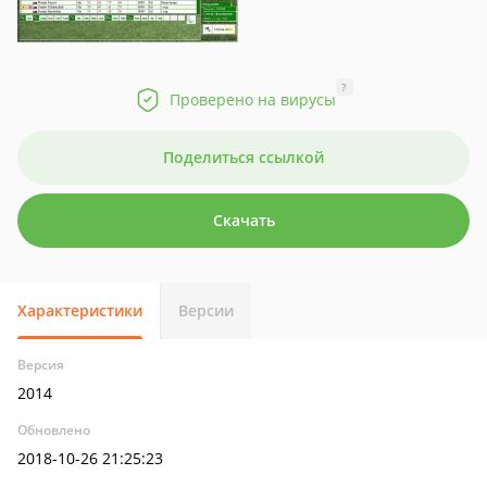
?
Проверено на вирусы
Поделиться ссылкой
Скачать
Характеристики
Версии
Версия
2014
Обновлено
2018-10-26 21:25:23