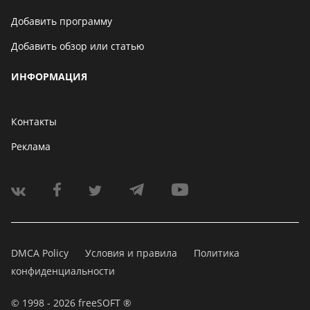
Добавить программу
Добавить обзор или статью
ИНФОРМАЦИЯ
Контакты
Реклама
DMCA Policy
Условия и правила
Политика
конфиденциальности
© 1998 - 2026 freeSOFT ®