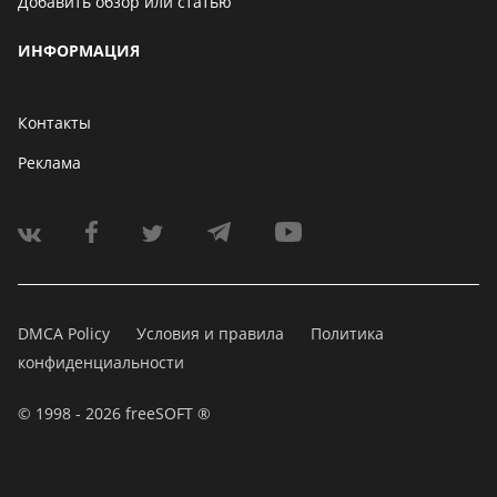
Добавить обзор или статью
ИНФОРМАЦИЯ
Контакты
Реклама
DMCA Policy
Условия и правила
Политика
конфиденциальности
© 1998 - 2026 freeSOFT ®