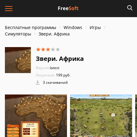
Бесплатные программы
Windows
Игры
Симуляторы
Звери. Африка
Звери. Африка
Версия:
latest
Лицензия:
199 руб.
3 скачиваний