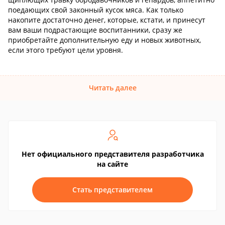
поедающих свой законный кусок мяса. Как только
накопите достаточно денег, которые, кстати, и принесут
вам ваши подрастающие воспитанники, сразу же
приобретайте дополнительную еду и новых животных,
если этого требуют цели уровня.
Читать далее
Нет официального представителя разработчика
на сайте
Стать представителем