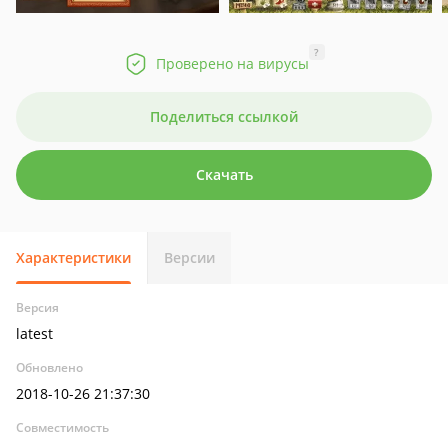
?
Проверено на вирусы
Поделиться ссылкой
Скачать
Характеристики
Версии
Версия
latest
Обновлено
2018-10-26 21:37:30
Совместимость