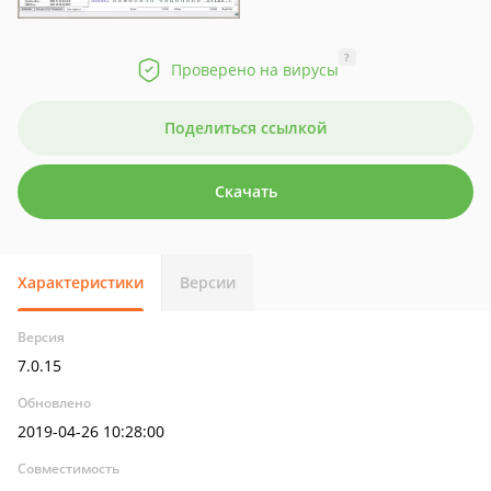
?
Проверено на вирусы
Поделиться ссылкой
Скачать
Характеристики
Версии
Версия
7.0.15
Обновлено
2019-04-26 10:28:00
Совместимость