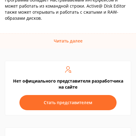
может работать из командной строки. Active@ Disk Editor
также может открывать и работать с сжатыми и RAW-
образами дисков.
Читать далее
Нет официального представителя разработчика
на сайте
Стать представителем