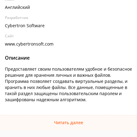
Английский
Разработчик
Cybertron Software
Сайт
www.cybertronsoft.com
Описание
Предоставляет своим пользователям удобное и безопасное
решение для хранения личных и важных файлов.
Программа позволяет создавать виртуальные разделы, и
хранить в них любые файлы. Все данные, помещенные в
такой раздел защищены пользовательским паролем и
зашифрованы надежным алгоритмом.
Читать далее