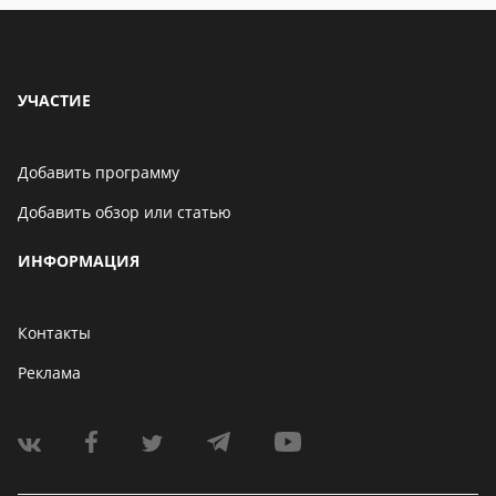
УЧАСТИЕ
Добавить программу
Добавить обзор или статью
ИНФОРМАЦИЯ
Контакты
Реклама