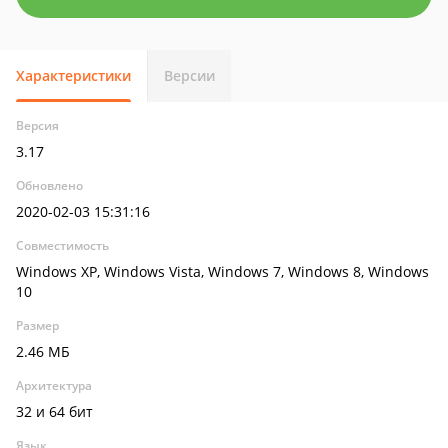
Характеристики
Версии
Версия
3.17
Обновлено
2020-02-03 15:31:16
Совместимость
Windows XP, Windows Vista, Windows 7, Windows 8, Windows
10
Размер
2.46 МБ
Архитектура
32 и 64 бит
Язык