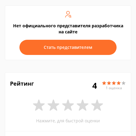
Нет официального представителя разработчика
на сайте
Стать представителем
Рейтинг
4
1 оценка
Нажмите, для быстрой оценки