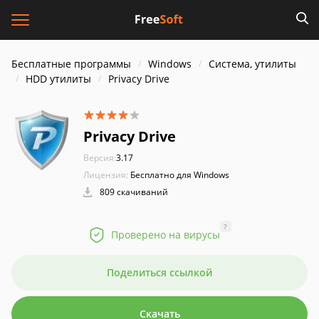
Бесплатные программы
Windows
Система, утилиты
HDD утилиты
Privacy Drive
Privacy Drive
Версия:
3.17
Лицензия:
Бесплатно для Windows
809 скачиваний
?
Проверено на вирусы
Поделиться ссылкой
Скачать