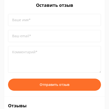
Оставить отзыв
Ваше имя*
Ваш email*
Комментарий*
Отправить отзыв
Отзывы