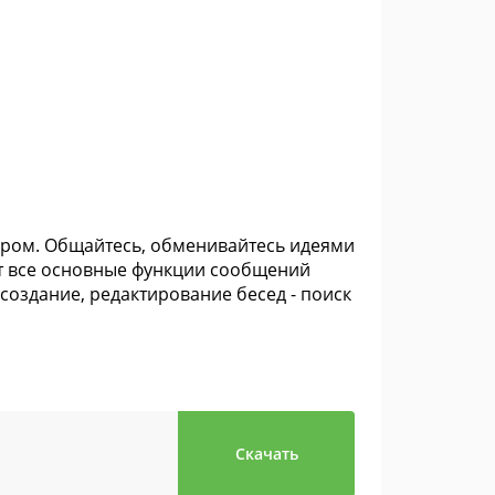
миром. Общайтесь, обменивайтесь идеями
т все основные функции сообщений
 создание, редактирование бесед - поиск
Скачать