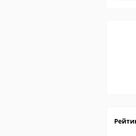
Рейти