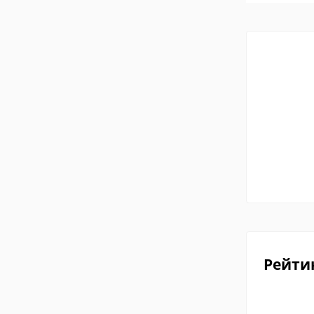
Рейти