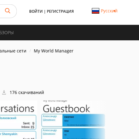
Русский
ВОЙТИ
|
РЕГИСТРАЦИЯ
ОБЗОРЫ
иальные сети
My World Manager
176 скачиваний