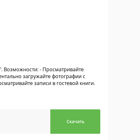
. Возможности: - Просматривайте
оментально загружайте фотографии с
осматривайте записи в гостевой книги.
Скачать