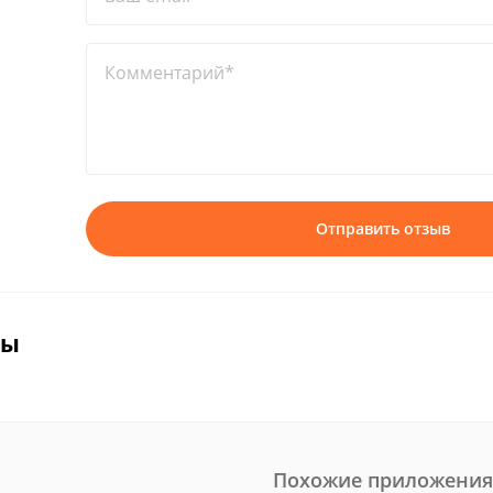
Комментарий*
Отправить отзыв
вы
Похожие приложения