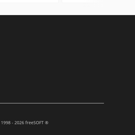
 1998 - 2026 freeSOFT ®