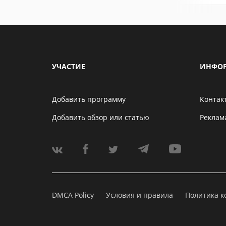
УЧАСТИЕ
ИНФО
Добавить программу
Контак
Добавить обзор или статью
Реклам
DMCA Policy
Условия и правила
Политика 