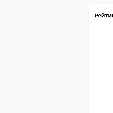
Рейти