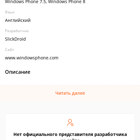
Windows Phone 7.5, Windows Phone 8
Язык
Английский
Разработчик
SlickDroid
Сайт
www.windowsphone.com
Описание
Читать далее
Нет официального представителя разработчика