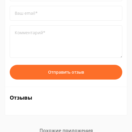
Ваш email*
Комментарий*
Отправить отзыв
Отзывы
Похожие приложения