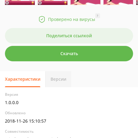
?
Проверено на вирусы
Поделиться ссылкой
Скачать
Характеристики
Версии
Версия
1.0.0.0
Обновлено
2018-11-26 15:10:57
Совместимость