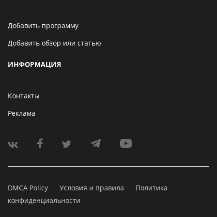
Добавить программу
Добавить обзор или статью
ИНФОРМАЦИЯ
Контакты
Реклама
DMCA Policy
Условия и правила
Политика
конфиденциальности