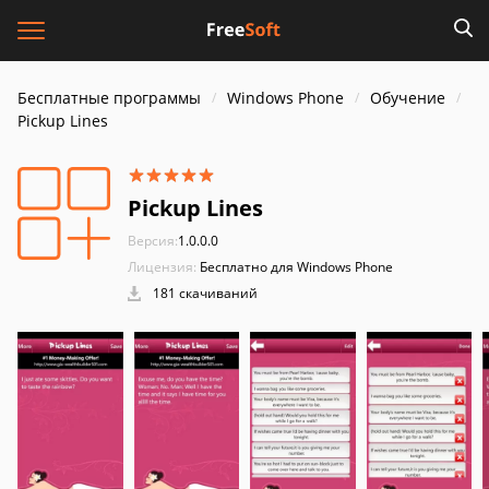
Бесплатные программы
Windows Phone
Обучение
Pickup Lines
Pickup Lines
Версия:
1.0.0.0
Лицензия:
Бесплатно для Windows Phone
181 скачиваний