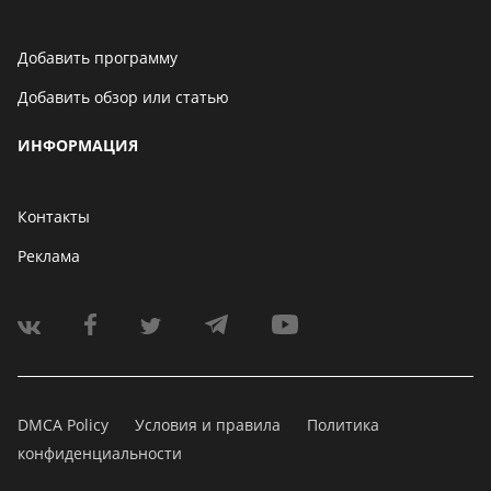
Добавить программу
Добавить обзор или статью
ИНФОРМАЦИЯ
Контакты
Реклама
DMCA Policy
Условия и правила
Политика
конфиденциальности