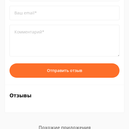
Ваш email*
Комментарий*
Отправить отзыв
Отзывы
Похожие приложения