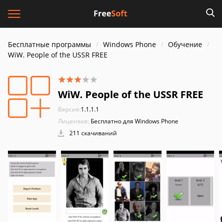
Бесплатные программы
Windows Phone
Обучение
WiW. People of the USSR FREE
WiW. People of the USSR FREE
Версия:
1.1.1.1
Лицензия:
Бесплатно для Windows Phone
211 скачиваний