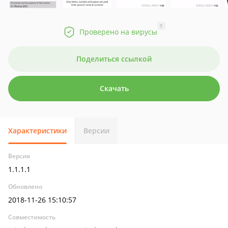
?
Проверено на вирусы
Поделиться ссылкой
Скачать
Характеристики
Версии
Версия
1.1.1.1
Обновлено
2018-11-26 15:10:57
Совместимость