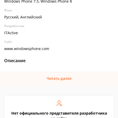
Windows Phone 7.5, Windows Phone 8
Язык
Русский, Английский
Разработчик
ITActive
Сайт
www.windowsphone.com
Описание
Читать далее
Нет официального представителя разработчика