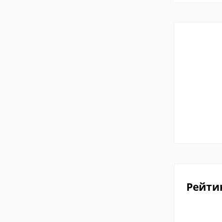
Рейти