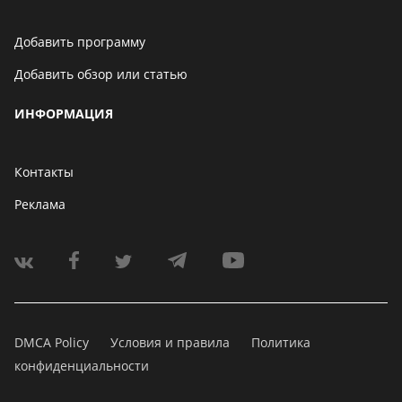
Добавить программу
Добавить обзор или статью
ИНФОРМАЦИЯ
Контакты
Реклама
DMCA Policy
Условия и правила
Политика
конфиденциальности