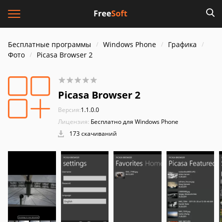
Бесплатные программы
Windows Phone
Графика
Фото
Picasa Browser 2
Picasa Browser 2
Версия:
1.1.0.0
Лицензия:
Бесплатно для Windows Phone
173 скачиваний