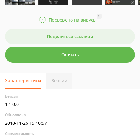
?
Проверено на вирусы
Поделиться ссылкой
Скачать
Характеристики
Версии
Версия
1.1.0.0
Обновлено
2018-11-26 15:10:57
Совместимость