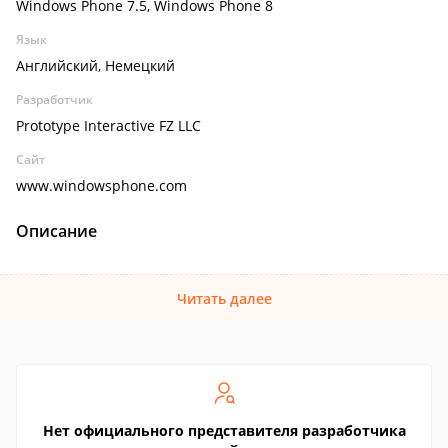
Windows Phone 7.5, Windows Phone 8
Язык
Английский, Немецкий
Разработчик
Prototype Interactive FZ LLC
Сайт
www.windowsphone.com
Описание
Читать далее
Нет официального представителя разработчика