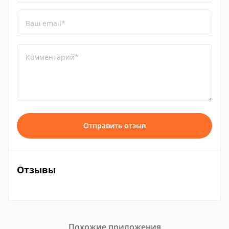
Ваш email*
Комментарий*
Отправить отзыв
Отзывы
Похожие приложения