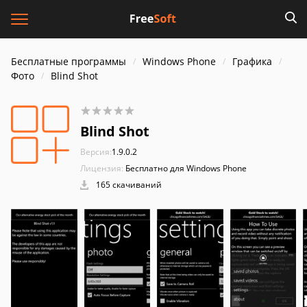
Бесплатные программы
Windows Phone
Графика
Фото
Blind Shot
Blind Shot
Версия:
1.9.0.2
Лицензия:
Бесплатно для Windows Phone
165 скачиваний