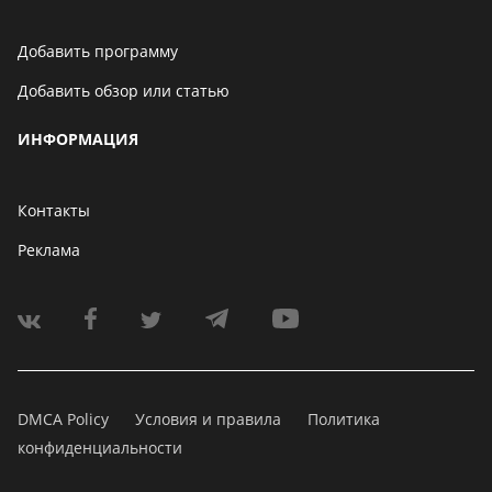
Добавить программу
Добавить обзор или статью
ИНФОРМАЦИЯ
Контакты
Реклама
DMCA Policy
Условия и правила
Политика
конфиденциальности