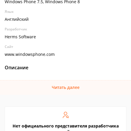
Windows Phone 7.5, Windows Phone 8
Язык
Английский
Разработчик
Herms Software
Сайт
www.windowsphone.com
Описание
Читать далее
Нет официального представителя разработчика