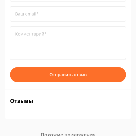
Ваш email*
Комментарий*
Отправить отзыв
Отзывы
Похожие приложения