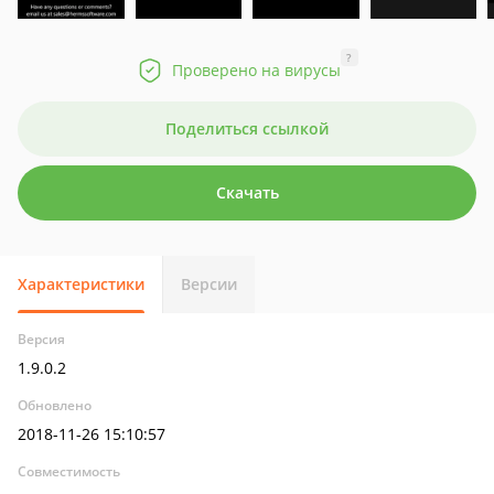
?
Проверено на вирусы
Поделиться ссылкой
Скачать
Характеристики
Версии
Версия
1.9.0.2
Обновлено
2018-11-26 15:10:57
Совместимость