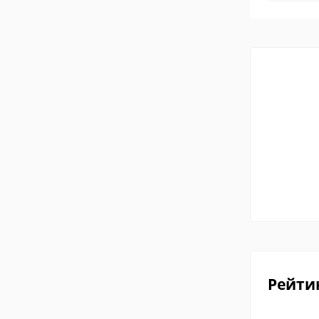
Рейти