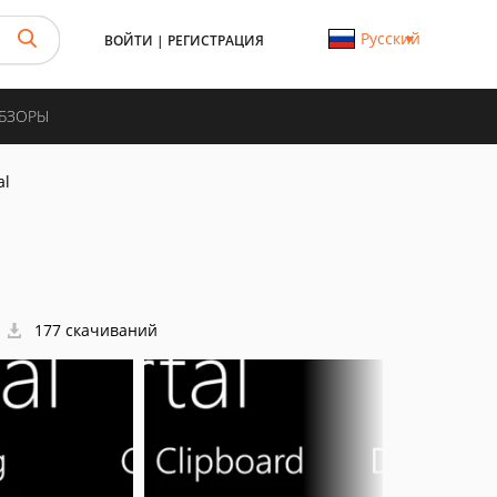
Русский
ВОЙТИ
|
РЕГИСТРАЦИЯ
ОБЗОРЫ
al
177 скачиваний