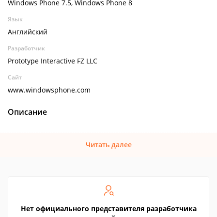
Windows Phone 7.5, Windows Phone 8
Язык
Английский
Разработчик
Prototype Interactive FZ LLC
Сайт
www.windowsphone.com
Описание
Читать далее
Нет официального представителя разработчика