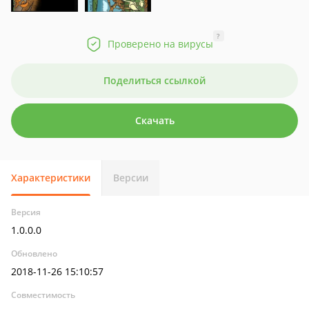
?
Проверено на вирусы
Поделиться ссылкой
Скачать
Характеристики
Версии
Версия
1.0.0.0
Обновлено
2018-11-26 15:10:57
Совместимость