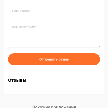
Ваш email*
Комментарий*
Отправить отзыв
Отзывы
Похожие приложения