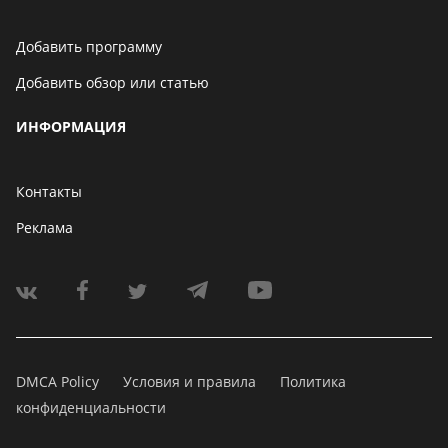
Добавить программу
Добавить обзор или статью
ИНФОРМАЦИЯ
Контакты
Реклама
DMCA Policy
Условия и правила
Политика
конфиденциальности