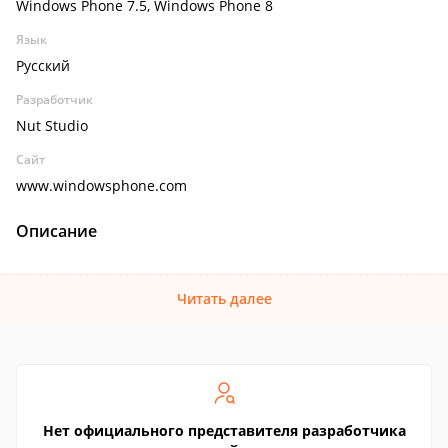
Windows Phone 7.5, Windows Phone 8
Язык
Русский
Разработчик
Nut Studio
Сайт
www.windowsphone.com
Описание
Читать далее
Нет официального представителя разработчика