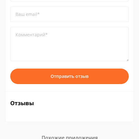
Ваш email*
Комментарий*
Отправить отзыв
Отзывы
Похожие приложения