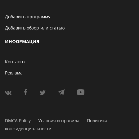
Добавить программу
Добавить обзор или статью
ИНФОРМАЦИЯ
Контакты
Реклама
DMCA Policy
Условия и правила
Политика
конфиденциальности