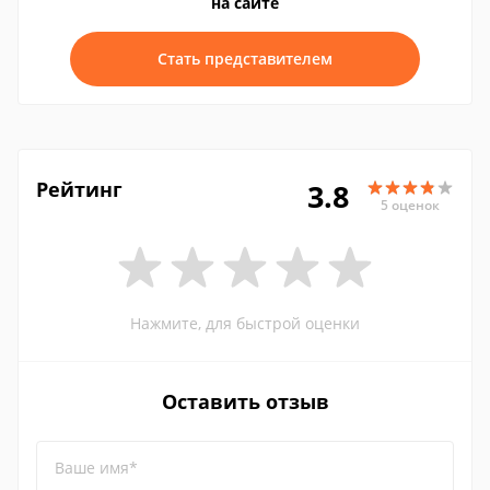
на сайте
Стать представителем
Рейтинг
3.8
5 оценок
Нажмите, для быстрой оценки
Оставить отзыв
Ваше имя*