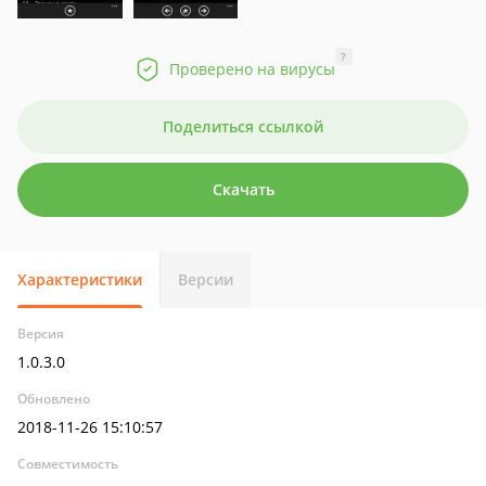
?
Проверено на вирусы
Поделиться ссылкой
Скачать
Характеристики
Версии
Версия
1.0.3.0
Обновлено
2018-11-26 15:10:57
Совместимость