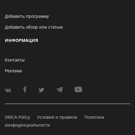
Добавить программу
Добавить обзор или статью
ИНФОРМАЦИЯ
Контакты
Реклама
DMCA Policy
Условия и правила
Политика
конфиденциальности