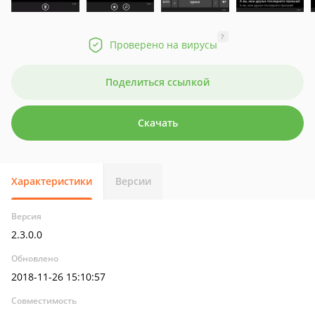
?
Проверено на вирусы
Поделиться ссылкой
Скачать
Характеристики
Версии
Версия
2.3.0.0
Обновлено
2018-11-26 15:10:57
Совместимость