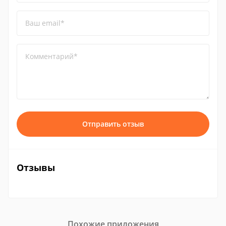
Ваш email*
Комментарий*
Отправить отзыв
Отзывы
Похожие приложения