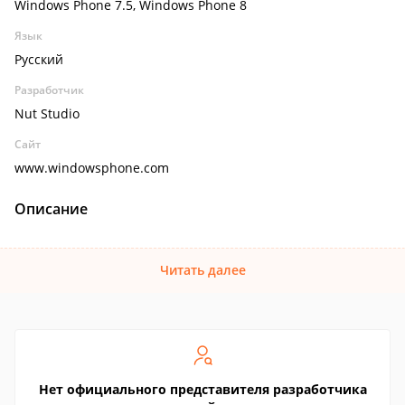
Windows Phone 7.5, Windows Phone 8
Язык
Русский
Разработчик
Nut Studio
Сайт
www.windowsphone.com
Описание
Читать далее
Нет официального представителя разработчика