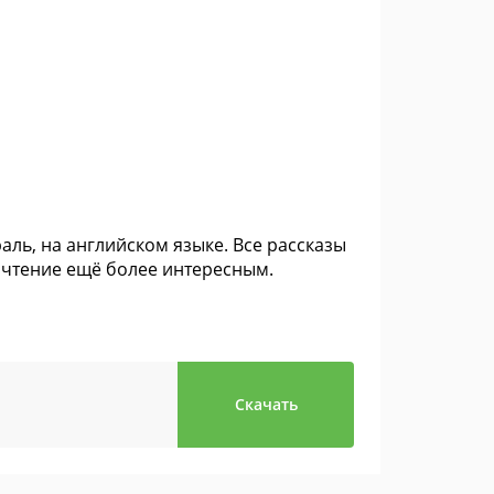
ль, на английском языке. Все рассказы
очтение ещё более интересным.
Скачать