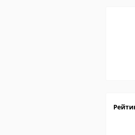
Рейти