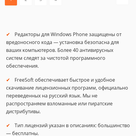
Редакторы для Windows Phone защищены от
вредоносного кода — установка безопасна для
ваших компьютеров. Более 40 антивирусных
систем следят за чистотой программного
обеспечения.
FreeSoft обеспечивает быстрое и удобное
скачивание лицензионных программ, официально
переведенных на русский язык. Мы не
распространяем взломанные или пиратские
дистрибутивы.
Тип лицензий указан в описаниях: большинство
— бесплатны.