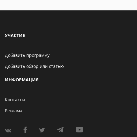
УЧАСТИЕ
Добавить программу
Добавить обзор или статью
ИНФОРМАЦИЯ
Контакты
Реклама