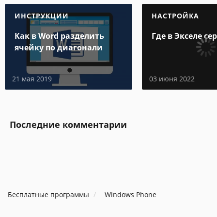
ИНСТРУКЦИИ
НАСТРОЙКА
Как в Word разделить
Где в Экселе се
ячейку по диагонали
21 мая 2019
03 июня 2022
Последние комментарии
Бесплатные программы
Windows Phone