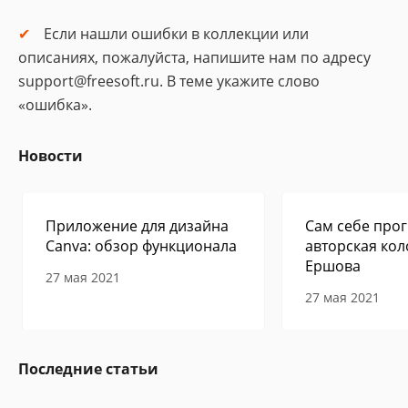
Если нашли ошибки в коллекции или
описаниях, пожалуйста, напишите нам по адресу
support@freesoft.ru. В теме укажите слово
«ошибка».
Новости
Приложение для дизайна
Сам себе прог
Canva: обзор функционала
авторская кол
Ершова
27 мая 2021
27 мая 2021
Последние статьи