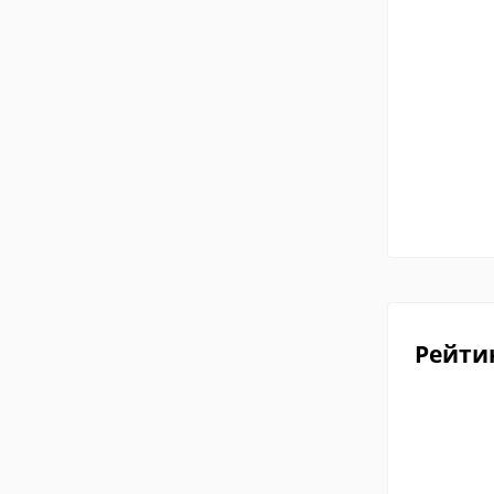
Рейти