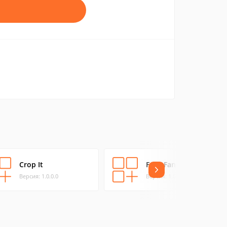
Crop It
Foto Fantasii
Версия: 1.0.0.0
Версия: 1.0.0.0