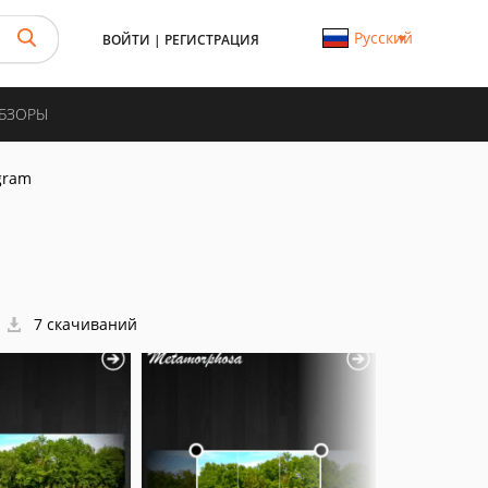
Русский
ВОЙТИ
|
РЕГИСТРАЦИЯ
ОБЗОРЫ
gram
7 скачиваний