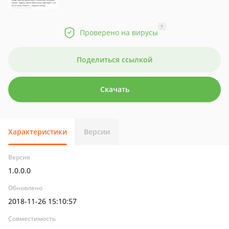
?
Проверено на вирусы
Поделиться ссылкой
Скачать
Характеристики
Версии
Версия
1.0.0.0
Обновлено
2018-11-26 15:10:57
Совместимость