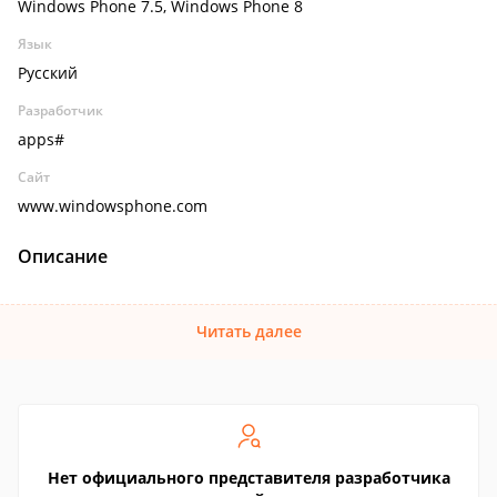
Windows Phone 7.5, Windows Phone 8
Язык
Русский
Разработчик
apps#
Сайт
www.windowsphone.com
Описание
Читать далее
Нет официального представителя разработчика