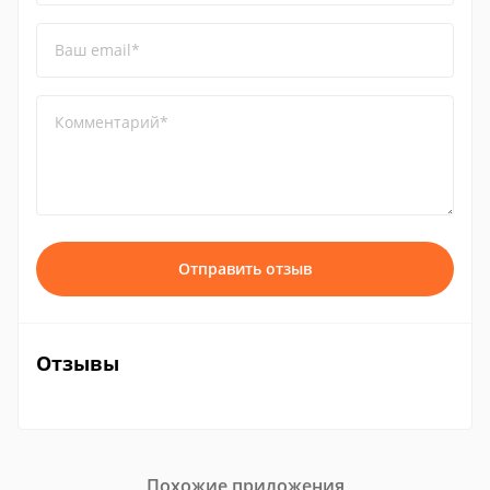
Ваш email*
Комментарий*
Отправить отзыв
Отзывы
Похожие приложения