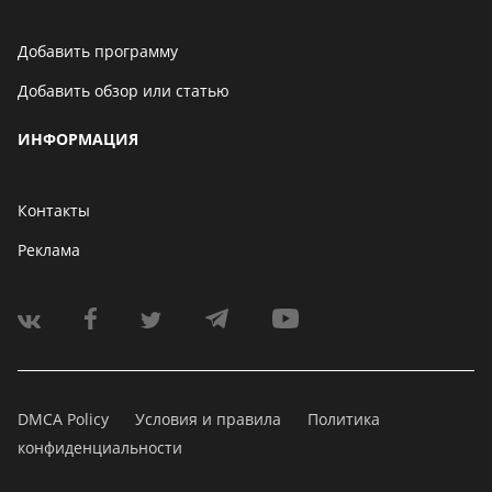
Добавить программу
Добавить обзор или статью
ИНФОРМАЦИЯ
Контакты
Реклама
DMCA Policy
Условия и правила
Политика
конфиденциальности