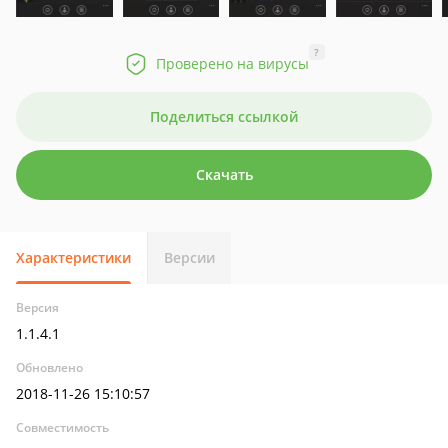
?
Проверено на вирусы
Поделиться ссылкой
Скачать
Характеристики
Версии
Версия
1.1.4.1
Обновлено
2018-11-26 15:10:57
Совместимость