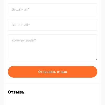
Ваше имя*
Ваш email*
Комментарий*
Отправить отзыв
Отзывы