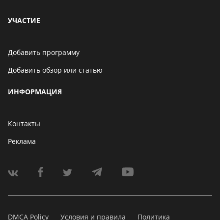
УЧАСТИЕ
Добавить программу
Добавить обзор или статью
ИНФОРМАЦИЯ
Контакты
Реклама
DMCA Policy
Условия и правила
Политика