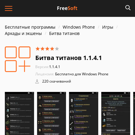
Бесплатные программы
Windows Phone
Игры
Аркады и экшены
Битва титанов
Битва титанов 1.1.4.1
Версия:
1.1.4.1
Лицензия:
Бесплатно для Windows Phone
220 скачиваний