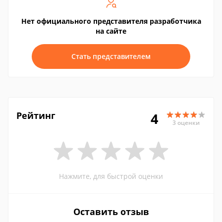
Нет официального представителя разработчика
на сайте
Стать представителем
Рейтинг
4
3 оценки
Нажмите, для быстрой оценки
Оставить отзыв