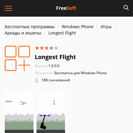
Бесплатные программы
Windows Phone
Игры
Аркады и экшены
Longest Flight
Longest Flight
Версия:
1.0.0.0
Лицензия:
Бесплатно для Windows Phone
188 скачиваний