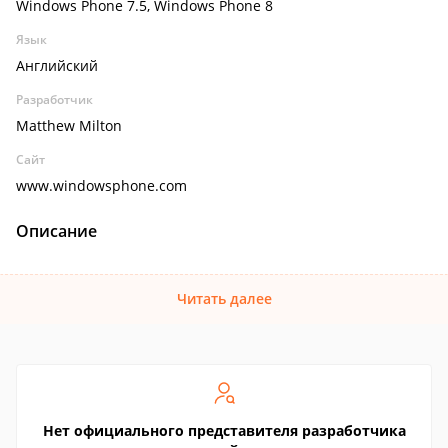
Windows Phone 7.5, Windows Phone 8
Язык
Английский
Разработчик
Matthew Milton
Сайт
www.windowsphone.com
Описание
Читать далее
Нет официального представителя разработчика