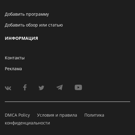
Добавить программу
Добавить обзор или статью
ИНФОРМАЦИЯ
Контакты
Реклама
DMCA Policy
Условия и правила
Политика
конфиденциальности