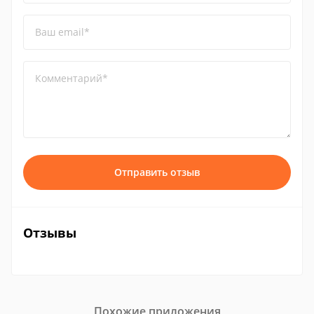
Ваш email*
Комментарий*
Отправить отзыв
Отзывы
Похожие приложения