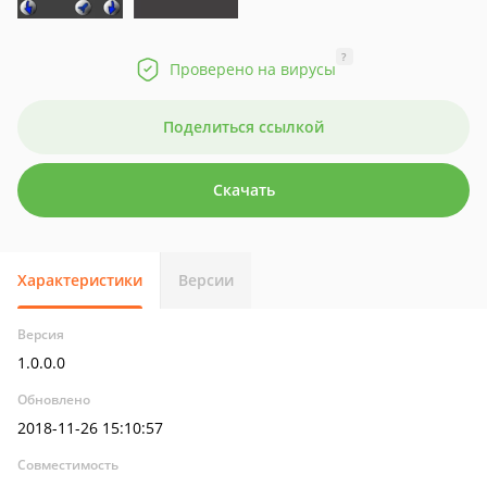
?
Проверено на вирусы
Поделиться ссылкой
Скачать
Характеристики
Версии
Версия
1.0.0.0
Обновлено
2018-11-26 15:10:57
Совместимость