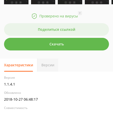
?
Проверено на вирусы
Поделиться ссылкой
Скачать
Характеристики
Версии
Версия
1.1.4.1
Обновлено
2018-10-27 06:48:17
Совместимость