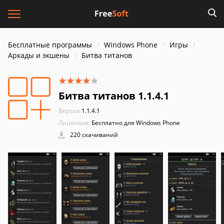
Бесплатные программы
Windows Phone
Игры
Аркады и экшены
Битва титанов
Битва титанов 1.1.4.1
Версия:
1.1.4.1
Лицензия:
Бесплатно для Windows Phone
220 скачиваний