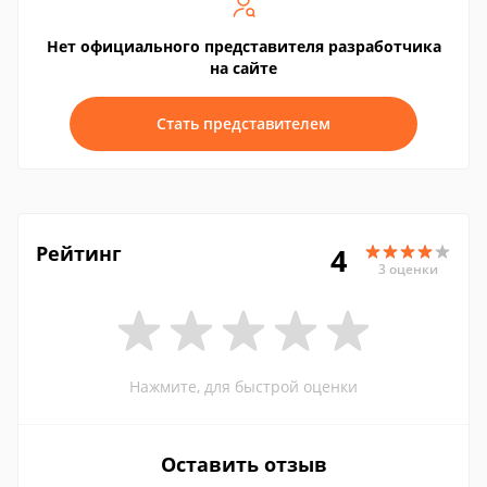
Нет официального представителя разработчика
на сайте
Стать представителем
Рейтинг
4
3 оценки
Нажмите, для быстрой оценки
Оставить отзыв