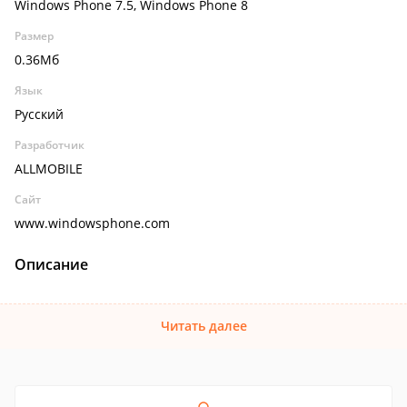
Windows Phone 7.5, Windows Phone 8
Размер
0.36Мб
Язык
Русский
Разработчик
ALLMOBILE
Сайт
www.windowsphone.com
Описание
Читать далее