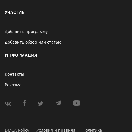
УЧАСТИЕ
Добавить программу
Добавить обзор или статью
ИНФОРМАЦИЯ
Контакты
Реклама
DMCA Policy
Условия и правила
Политика