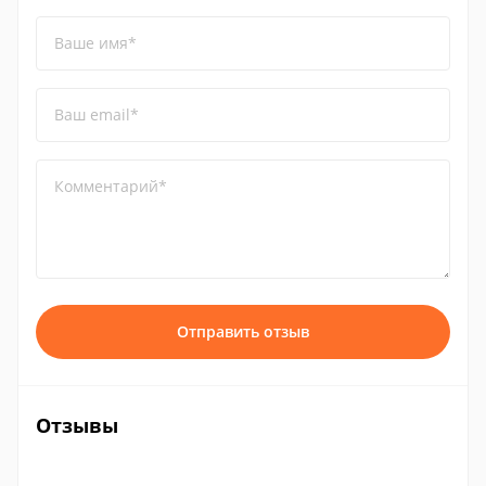
Ваше имя*
Ваш email*
Комментарий*
Отправить отзыв
Отзывы