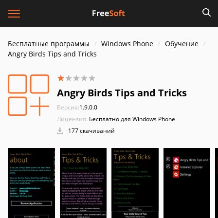
Бесплатные программы
Windows Phone
Обучение
Angry Birds Tips and Tricks
Angry Birds Tips and Tricks
Версия:
1.9.0.0
Лицензия:
Бесплатно для Windows Phone
177 скачиваний