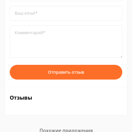
Ваш email*
Комментарий*
Отправить отзыв
Отзывы
Похожие приложения