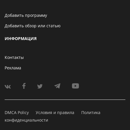
Добавить программу
Добавить обзор или статью
ИНФОРМАЦИЯ
Контакты
Реклама
DMCA Policy
Условия и правила
Политика
конфиденциальности