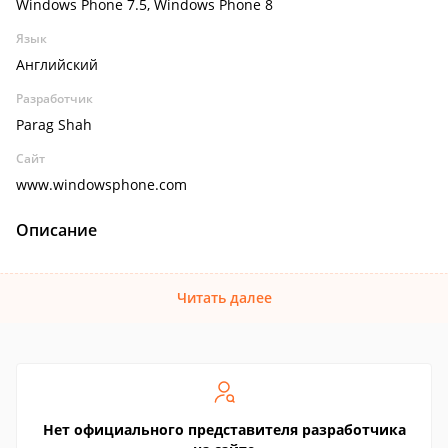
Windows Phone 7.5, Windows Phone 8
Язык
Английский
Разработчик
Parag Shah
Сайт
www.windowsphone.com
Описание
Читать далее
Нет официального представителя разработчика