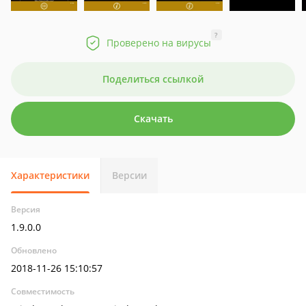
?
Проверено на вирусы
Поделиться ссылкой
Скачать
Характеристики
Версии
Версия
1.9.0.0
Обновлено
2018-11-26 15:10:57
Совместимость