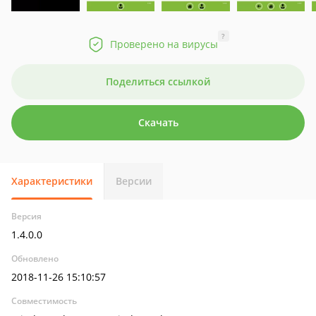
?
Проверено на вирусы
Поделиться ссылкой
Скачать
Характеристики
Версии
Версия
1.4.0.0
Обновлено
2018-11-26 15:10:57
Совместимость