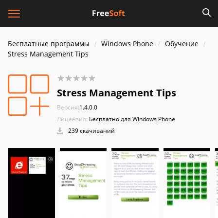
Бесплатные программы
Windows Phone
Обучение
Stress Management Tips
Stress Management Tips
Версия:
1.4.0.0
Лицензия:
Бесплатно для Windows Phone
239 скачиваний