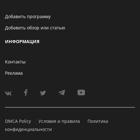
Добавить программу
Добавить обзор или статью
ИНФОРМАЦИЯ
Контакты
Реклама
DMCA Policy
Условия и правила
Политика
конфиденциальности