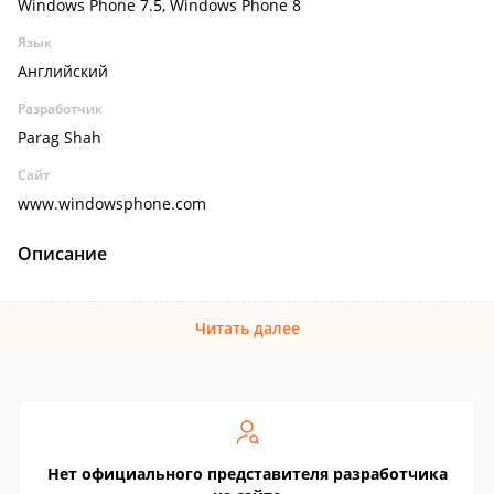
Windows Phone 7.5, Windows Phone 8
Язык
Английский
Разработчик
Parag Shah
Сайт
www.windowsphone.com
Описание
Читать далее
Нет официального представителя разработчика