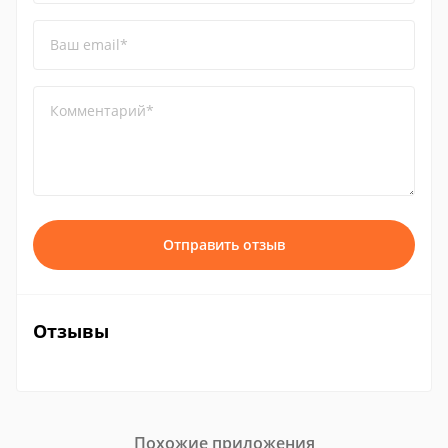
Ваш email*
Комментарий*
Отправить отзыв
Отзывы
Похожие приложения