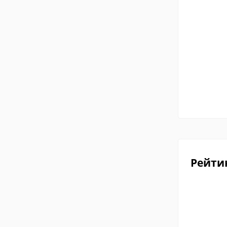
Рейти