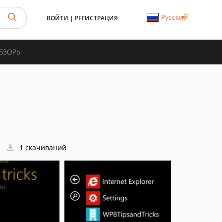
Русский
ВОЙТИ
|
РЕГИСТРАЦИЯ
ОБЗОРЫ
1 скачиваний