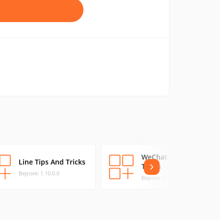
WeChat Tips &
Line Tips And Tricks
Tricks
Версия: 1.10.0.0
Версия: 1.11.0.0