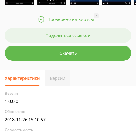
?
Проверено на вирусы
Поделиться ссылкой
Скачать
Характеристики
Версии
Версия
1.0.0.0
Обновлено
2018-11-26 15:10:57
Совместимость