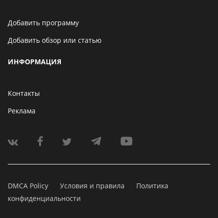
Добавить программу
Добавить обзор или статью
ИНФОРМАЦИЯ
Контакты
Реклама
DMCA Policy
Условия и правила
Политика
конфиденциальности