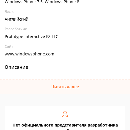
Windows Phone 7.5, Windows Phone 8
Язык
Английский
Разработчик
Prototype Interactive FZ LLC
Сайт
www.windowsphone.com
Описание
Читать далее
Нет официального представителя разработчика