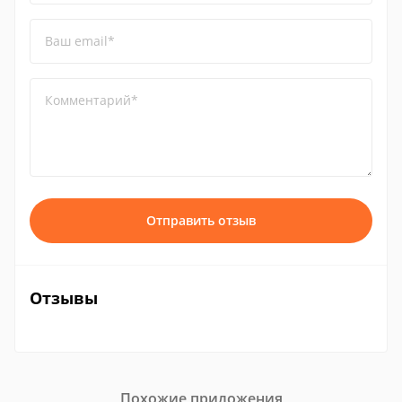
Ваш email*
Комментарий*
Отправить отзыв
Отзывы
Похожие приложения