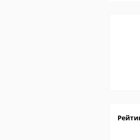
Рейти