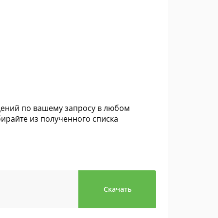
едений по вашему запросу в любом
ирайте из полученного списка
Скачать