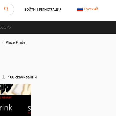
Русский
ВОЙТИ
|
РЕГИСТРАЦИЯ
ОБЗОРЫ
Place Finder
188 скачиваний