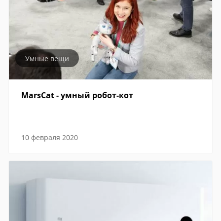
Умные вещи
MarsCat - умный робот-кот
10 февраля 2020