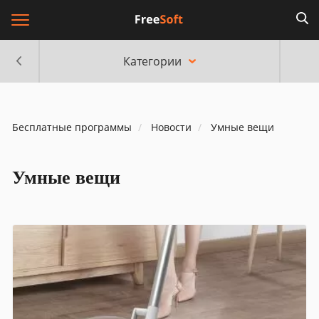
Категории
Бесплатные программы
Новости
Умные вещи
Умные вещи