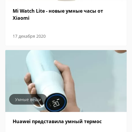
Mi Watch Lite - новые умные часы от
Xiaomi
17 декабря 2020
Умные вещи
Huawei представила умный термос