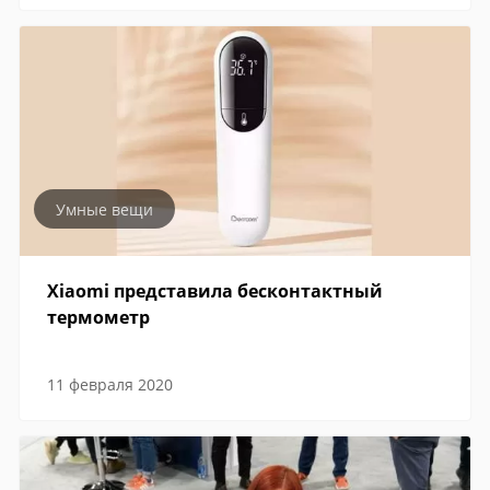
Умные вещи
Xiaomi представила бесконтактный
термометр
11 февраля 2020