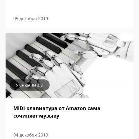
05 декабря 2019
Умные вещи
MIDI-клавиатура от Amazon сама
сочиняет музыку
04 декабря 2019