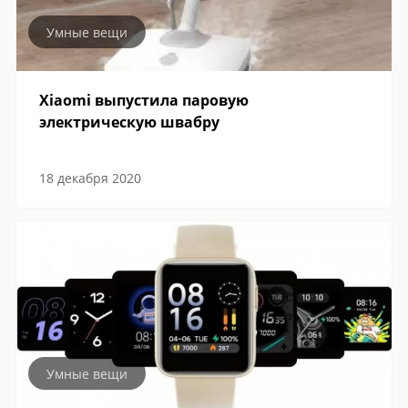
Умные вещи
Xiaomi выпустила паровую
электрическую швабру
18 декабря 2020
Умные вещи