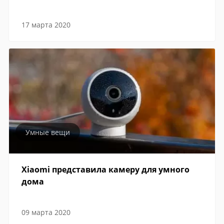
17 марта 2020
Умные вещи
Xiaomi представила камеру для умного
дома
09 марта 2020