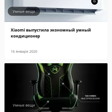
Умные вещи
Xiaomi выпустила экономный умный
кондиционер
16 января 2020
Умные вещи