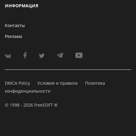
ИНФОРМАЦИЯ
Контакты
Реклама
DMCA Policy
Условия и правила
Политика
конфиденциальности
© 1998 - 2026 freeSOFT ®