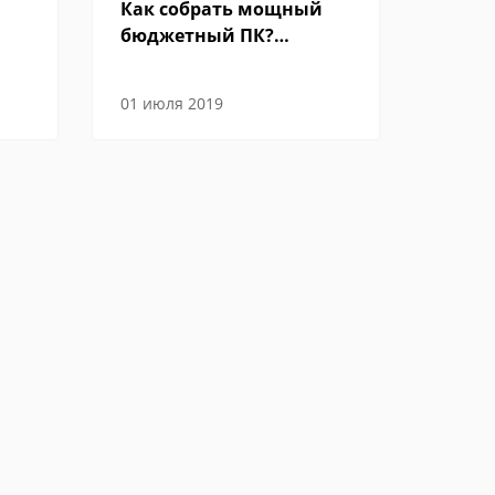
Как собрать мощный
бюджетный ПК?
Отвечают эксперты
01 июля 2019