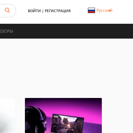
Русский
ВОЙТИ
|
РЕГИСТРАЦИЯ
ОБЗОРЫ