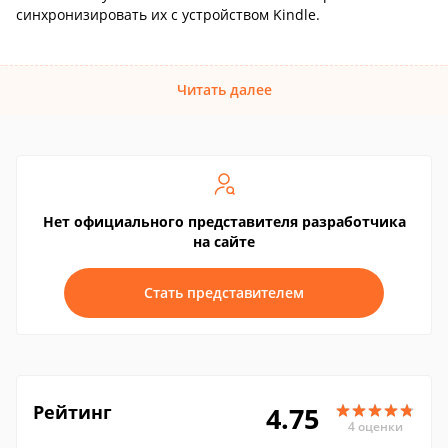
синхронизировать их с устройством Kindle.
Читать далее
Нет официального представителя разработчика
на сайте
Стать представителем
Рейтинг
4.75
4 оценки