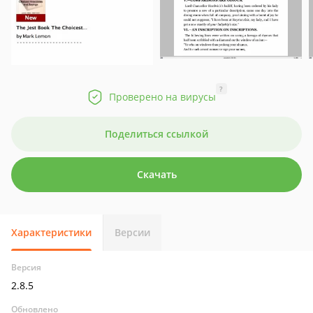
?
Проверено на вирусы
Поделиться ссылкой
Скачать
Характеристики
Версии
Версия
2.8.5
Обновлено