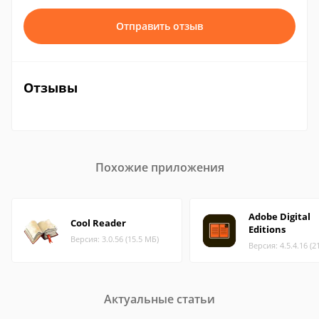
Отправить отзыв
Отзывы
Похожие приложения
Adobe Digital
Cool Reader
Editions
Версия: 3.0.56 (15.5 МБ)
Версия: 4.5.4.16 (2
Актуальные статьи