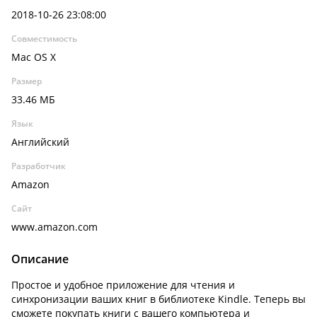
2018-10-26 23:08:00
Совместимость
Mac OS X
Размер
33.46 МБ
Язык
Английский
Разработчик
Amazon
Сайт
www.amazon.com
Описание
Простое и удобное приложение для чтения и
синхронизации ваших книг в библиотеке Kindle. Теперь вы
сможете покупать книги с вашего компьютера и