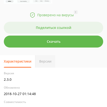
?
Проверено на вирусы
Поделиться ссылкой
Скачать
Характеристики
Версии
Версия
2.3.0
Обновлено
2018-10-27 01:14:48
Совместимость