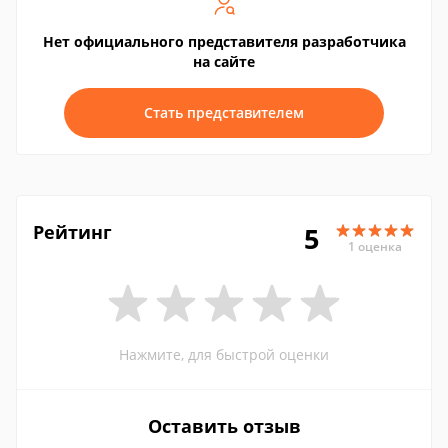
Нет официального представителя разработчика
на сайте
Стать представителем
Рейтинг
5
1 оценка
Нажмите, для быстрой оценки
Оставить отзыв