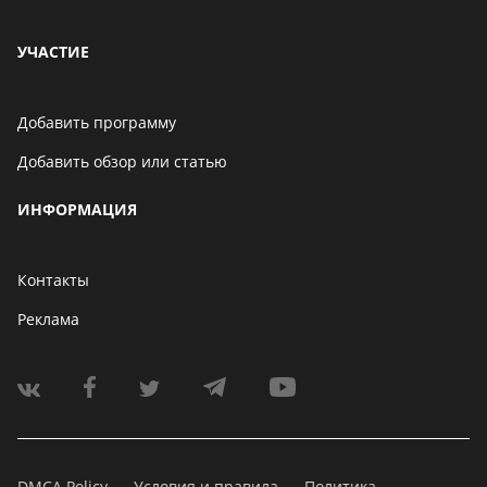
УЧАСТИЕ
Добавить программу
Добавить обзор или статью
ИНФОРМАЦИЯ
Контакты
Реклама
DMCA Policy
Условия и правила
Политика