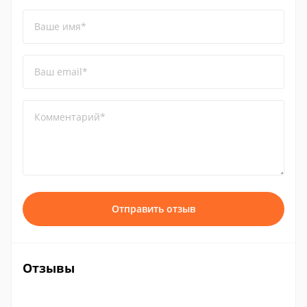
Ваше имя*
Ваш email*
Комментарий*
Отправить отзыв
Отзывы