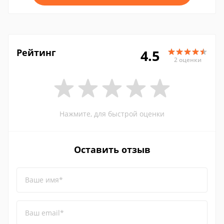
Рейтинг
4.5
2 оценки
Нажмите, для быстрой оценки
Оставить отзыв
Ваше имя*
Ваш email*