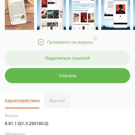
?
Проверено на вирусы
Поделиться ссылкой
Скачать
Характеристики
Версии
Версия
8.81.1.0(1.3.290180.0)
Обновлено