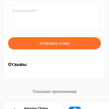
Комментарий*
Отправить отзыв
Отзывы
Похожие приложения
Amazon Chime