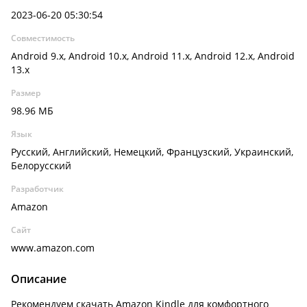
2023-06-20 05:30:54
Совместимость
Android 9.x, Android 10.x, Android 11.x, Android 12.x, Android
13.x
Размер
98.96 МБ
Язык
Русский, Английский, Немецкий, Французский, Украинский,
Белорусский
Разработчик
Amazon
Сайт
www.amazon.com
Описание
Рекомендуем скачать Amazon Kindle для комфортного