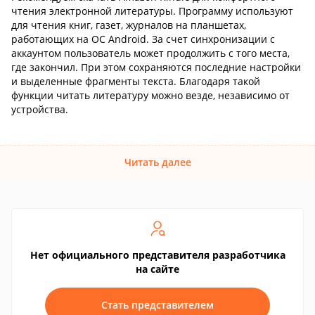
чтения электронной литературы. Программу используют
для чтения книг, газет, журналов на планшетах,
работающих на ОС Android. За счет синхронизации с
аккаунтом пользователь может продолжить с того места,
где закончил. При этом сохраняются последние настройки
и выделенные фрагменты текста. Благодаря такой
функции читать литературу можно везде, независимо от
устройства.
Читать далее
Нет официального представителя разработчика
на сайте
Стать представителем