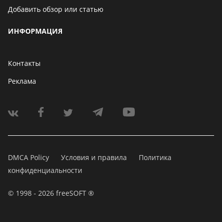
Добавить обзор или статью
ИНФОРМАЦИЯ
Контакты
Реклама
DMCA Policy
Условия и правила
Политика
конфиденциальности
© 1998 - 2026 freeSOFT ®