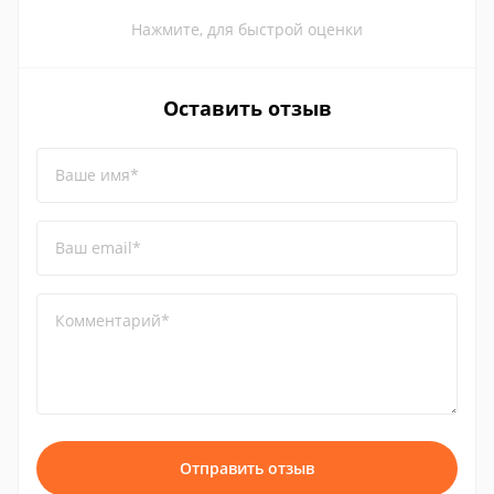
Нажмите, для быстрой оценки
Оставить отзыв
Ваше имя*
Ваш email*
Комментарий*
Отправить отзыв