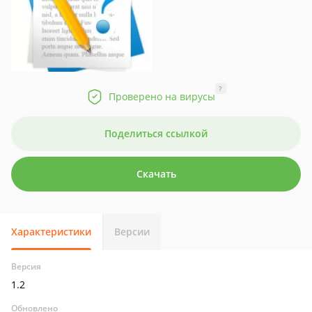
?
Проверено на вирусы
Поделиться ссылкой
Скачать
Характеристики
Версии
Версия
1.2
Обновлено