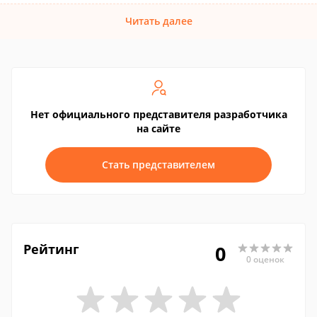
Читать далее
Нет официального представителя разработчика
на сайте
Стать представителем
Рейтинг
0
0 оценок