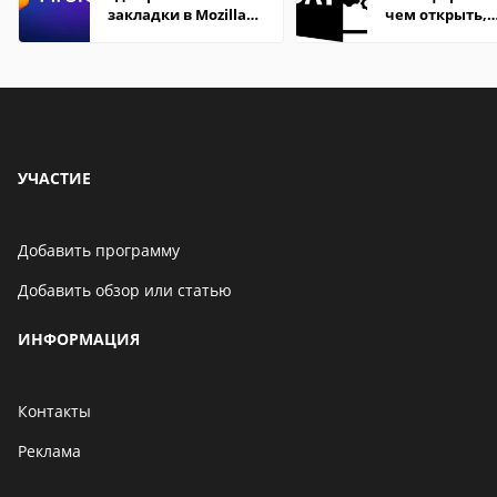
закладки в Mozilla
чем открыть,
Firefox
описание,
особенности
УЧАСТИЕ
Добавить программу
Добавить обзор или статью
ИНФОРМАЦИЯ
Контакты
Реклама