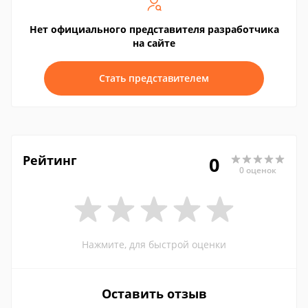
Нет официального представителя разработчика
на сайте
Стать представителем
Рейтинг
0
0 оценок
Нажмите, для быстрой оценки
Оставить отзыв