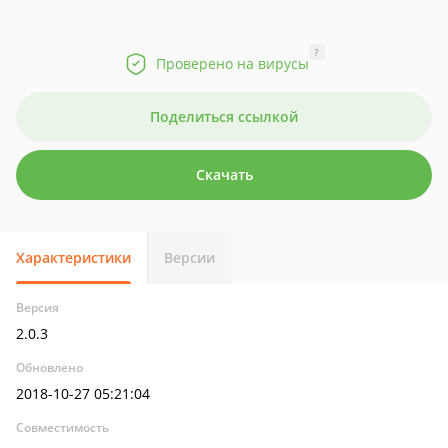
?
Проверено на вирусы
Поделиться ссылкой
Скачать
Характеристики
Версии
Версия
2.0.3
Обновлено
2018-10-27 05:21:04
Совместимость