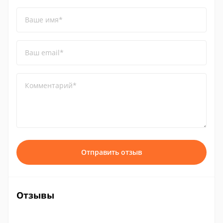
Ваше имя*
Ваш email*
Комментарий*
Отправить отзыв
Отзывы