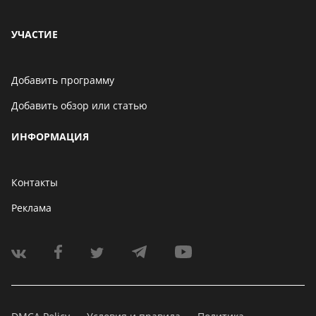
УЧАСТИЕ
Добавить программу
Добавить обзор или статью
ИНФОРМАЦИЯ
Контакты
Реклама