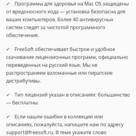
Программы для здоровья на Mac OS защищены
от вредоносного кода — установка безопасна для
ваших компьютеров. Более 40 антивирусных
систем следят за чистотой программного
обеспечения.
FreeSoft обеспечивает быстрое и удобное
скачивание лицензионных программ, официально
переведенных на русский язык. Мы не
распространяем взломанные или пиратские
дистрибутивы.
Тип лицензий указан в описаниях: большинство
— бесплатны.
Если нашли ошибки в коллекции или
описаниях, пожалуйста, напишите нам по адресу
support@freesoft.ru. В теме укажите слово