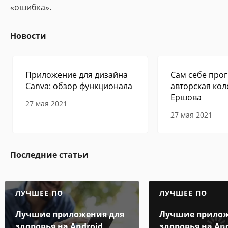
«ошибка».
Новости
Приложение для дизайна
Сам себе прог
Canva: обзор функционала
авторская кол
Ершова
27 мая 2021
27 мая 2021
Последние статьи
ЛУЧШЕЕ ПО
ЛУЧШЕЕ ПО
Лучшие приложения для
Лучшие прилож
здоровья на Android
здоровья на An