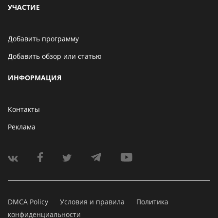
УЧАСТИЕ
Добавить программу
Добавить обзор или статью
ИНФОРМАЦИЯ
Контакты
Реклама
DMCA Policy
Условия и правила
Политика
конфиденциальности