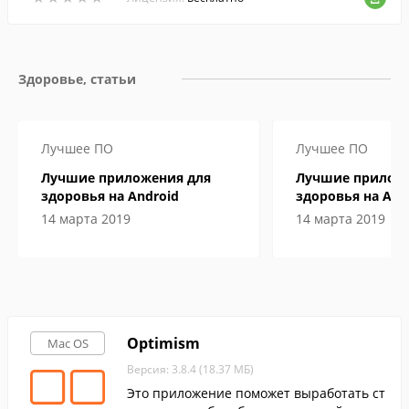
Здоровье, статьи
Лучшее ПО
Лучшее ПО
Лучшие приложения для
Лучшие приложе
здоровья на Android
здоровья на And
14 марта 2019
14 марта 2019
Optimism
Mac OS
Версия: 3.8.4 (18.37 МБ)
Это приложение поможет выработать ст