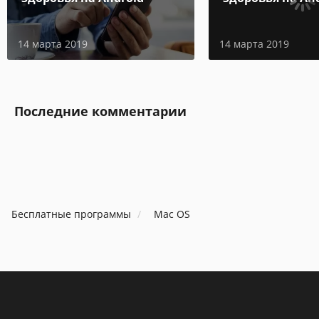
14 марта 2019
14 марта 2019
Последние комментарии
Бесплатные программы
Mac OS