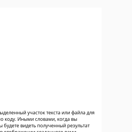
ыделенный участок текста или файла для
о коду. Иными словами, когда вы
 будете видеть полученный результат