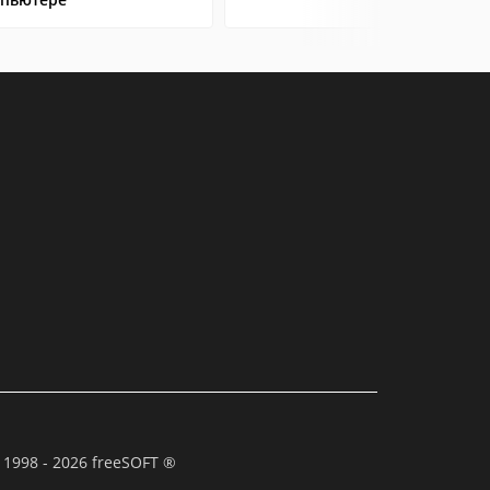
 1998 - 2026 freeSOFT ®