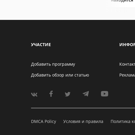
УЧАСТИЕ
ИНФО
Добавить программу
Контак
Добавить обзор или статью
Реклам
DMCA Policy
Условия и правила
Политика 