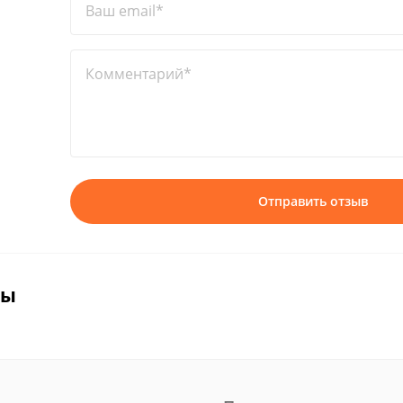
Ваш email*
Комментарий*
Отправить отзыв
вы