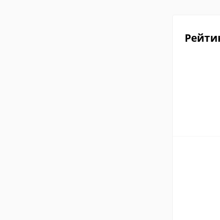
Рейти