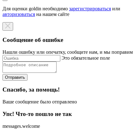
Для оценки goldin необходимо
зарегистрироваться
или
авторизоваться
на нашем сайте
Сообщение об ошибке
Нашли ошибку или опечатку, сообщите нам, и мы поправим
Это обязательное поле
Отправить
Спасибо, за помощь!
Ваше сообщение было отправлено
Упс! Что-то пошло не так
messages.welcome