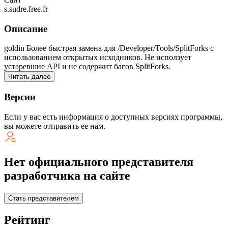
s.sudre.free.fr
Описание
goldin Более быстрая замена для /Developer/Tools/SplitForks с
использованием открытых исходников. Не исползует
устаревшие API и не содержит багов SplitForks.
Читать далее
Версии
Если у вас есть информация о доступных версиях программы,
вы можете
отправить ее нам
.
Нет официального представителя
разработчика на сайте
Стать представителем
Рейтинг