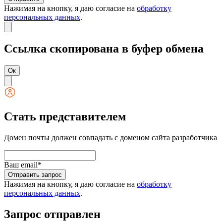
Нажимая на кнопку, я даю согласие на
обработку
персональных данных
.
Ссылка скопирована в буфер обмена
Ок
Стать представителем
Домен почты должен совпадать с доменом сайта разработчика
Ваш email*
Отправить запрос
Нажимая на кнопку, я даю согласие на
обработку
персональных данных
.
Запрос отправлен