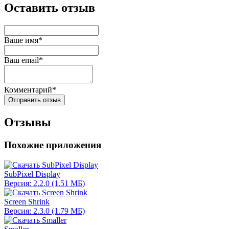
Оставить отзыв
Ваше имя*
Ваш email*
Комментарий*
Отправить отзыв
Отзывы
Похожие приложения
SubPixel Display
Версия: 2.2.0 (1.51 МБ)
Screen Shrink
Версия: 2.3.0 (1.79 МБ)