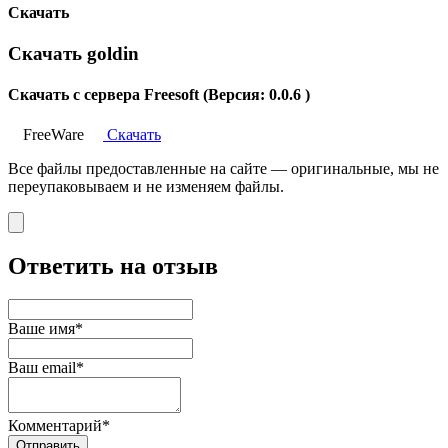
Скачать
Скачать goldin
Скачать с сервера Freesoft (Версия: 0.0.6 )
FreeWare
Скачать
Все файлы предоставленные на сайте — оригинальные, мы не
переупаковываем и не изменяем файлы.
Ответить на отзыв
Ваше имя*
Ваш email*
Комментарий*
Отправить