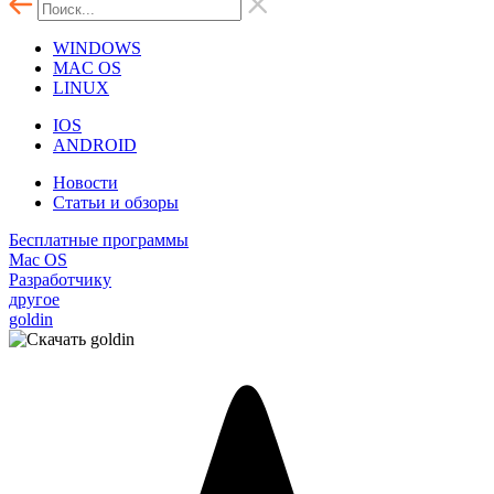
WINDOWS
MAC OS
LINUX
IOS
ANDROID
Новости
Статьи и обзоры
Бесплатные программы
Mac OS
Разработчику
другое
goldin