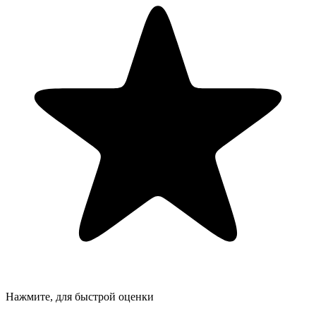
Нажмите, для быстрой оценки