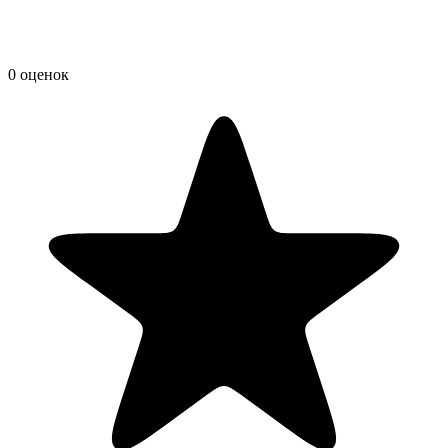
0 оценок