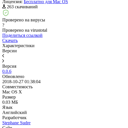
Лицензия:
Бесплатно для Mac OS
263 скачиваний
Проверено на вирусы
?
Проверено на virustotal
Поделиться ссылкой
Скачать
Характеристики
Версии
Версия
0.0.6
Обновлено
2018-10-27 01:38:04
Совместимость
Mac OS X
Размер
0.03 МБ
Язык
Английский
Разработчик
Stephane Sudre
Сайт