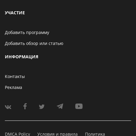
УЧАСТИЕ
Добавить программу
Добавить обзор или статью
ИНФОРМАЦИЯ
Контакты
Реклама
DMCA Policy
Условия и правила
Политика