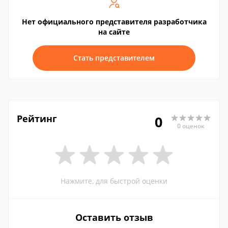
Нет официального представителя разработчика
на сайте
Стать представителем
Рейтинг
0
0 оценок
Нажмите, для быстрой оценки
Оставить отзыв