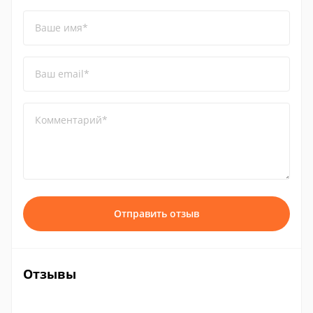
Ваше имя*
Ваш email*
Комментарий*
Отправить отзыв
Отзывы