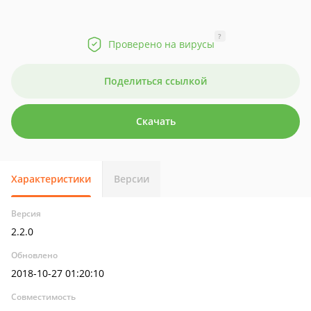
?
Проверено на вирусы
Поделиться ссылкой
Скачать
Характеристики
Версии
Версия
2.2.0
Обновлено
2018-10-27 01:20:10
Совместимость