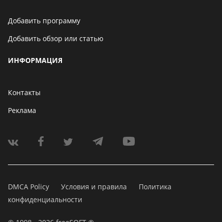
Добавить программу
Добавить обзор или статью
ИНФОРМАЦИЯ
Контакты
Реклама
DMCA Policy
Условия и правила
Политика
конфиденциальности