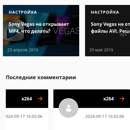
НАСТРОЙКА
НАСТРОЙКА
Sony Vegas не открывает
Sony Vegas не 
MP4, что делать?
файлы AVI. Ре
проблемы
23 апреля 2019
29 мая 2019
Последние комментарии
x264
x264
2024-09-17 16:02:06
2024-09-17 16:02:06