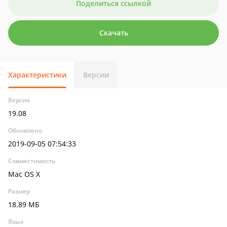
Поделиться ссылкой
Скачать
Характеристики
Версии
Версия
19.08
Обновлено
2019-09-05 07:54:33
Совместимость
Mac OS X
Размер
18.89 МБ
Язык