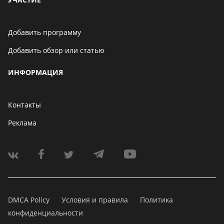
Добавить программу
Добавить обзор или статью
ИНФОРМАЦИЯ
Контакты
Реклама
DMCA Policy
Условия и правила
Политика
конфиденциальности