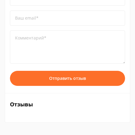
Ваш email*
Комментарий*
Отправить отзыв
Отзывы