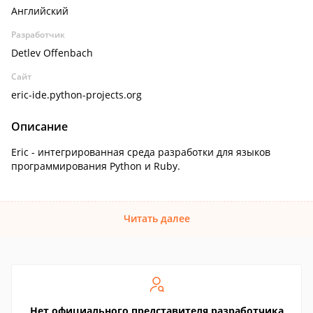
Английский
Разработчик
Detlev Offenbach
Сайт
eric-ide.python-projects.org
Описание
Eric - интегрированная среда разработки для языков
программирования Python и Ruby.
Читать далее
Нет официального представителя разработчика