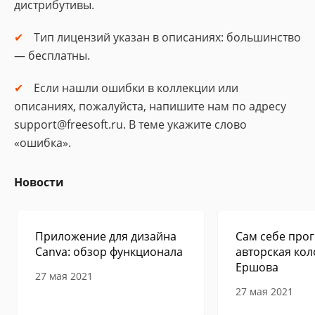
дистрибутивы.
Тип лицензий указан в описаниях: большинство
— бесплатны.
Если нашли ошибки в коллекции или
описаниях, пожалуйста, напишите нам по адресу
support@freesoft.ru. В теме укажите слово
«ошибка».
Новости
Приложение для дизайна
Сам себе прог
Canva: обзор функционала
авторская кол
Ершова
27 мая 2021
27 мая 2021