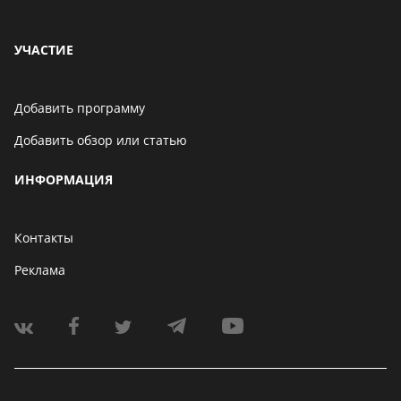
УЧАСТИЕ
Добавить программу
Добавить обзор или статью
ИНФОРМАЦИЯ
Контакты
Реклама