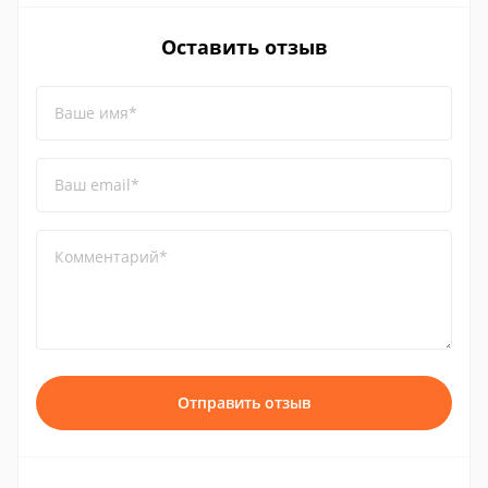
Оставить отзыв
Ваше имя*
Ваш email*
Комментарий*
Отправить отзыв