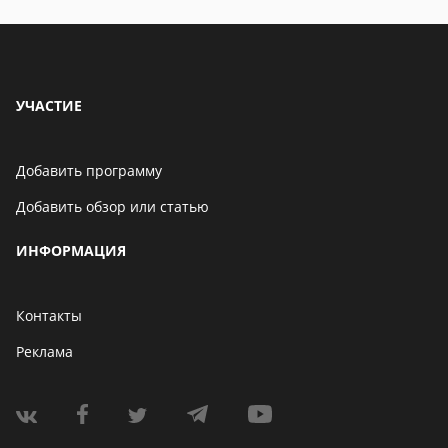
УЧАСТИЕ
Добавить программу
Добавить обзор или статью
ИНФОРМАЦИЯ
Контакты
Реклама