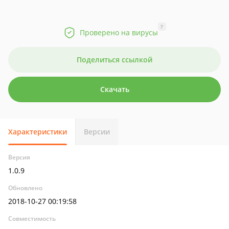
?
Проверено на вирусы
Поделиться ссылкой
Скачать
Характеристики
Версии
Версия
1.0.9
Обновлено
2018-10-27 00:19:58
Совместимость