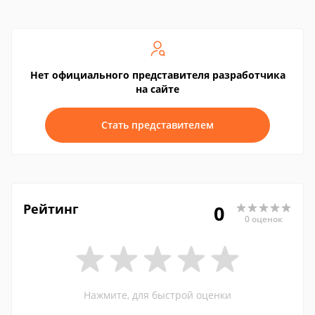
Нет официального представителя разработчика
на сайте
Стать представителем
Рейтинг
0
0 оценок
Нажмите, для быстрой оценки