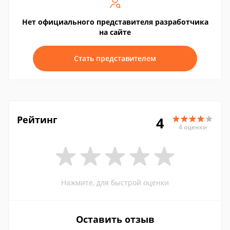
Нет официального представителя разработчика
на сайте
Стать представителем
Рейтинг
4
4 оценки
Нажмите, для быстрой оценки
Оставить отзыв