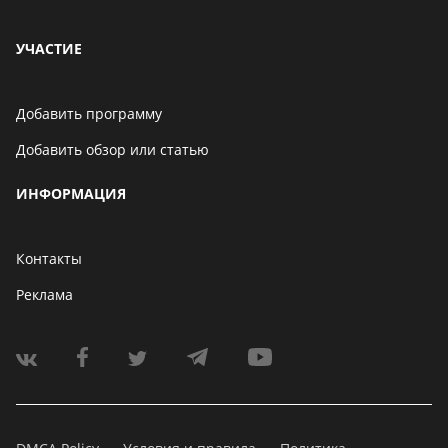
УЧАСТИЕ
Добавить программу
Добавить обзор или статью
ИНФОРМАЦИЯ
Контакты
Реклама