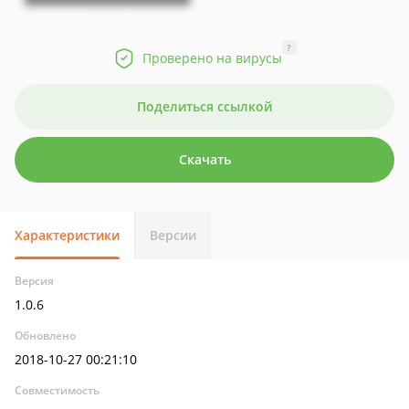
?
Проверено на вирусы
Поделиться ссылкой
Скачать
Характеристики
Версии
Версия
1.0.6
Обновлено
2018-10-27 00:21:10
Совместимость