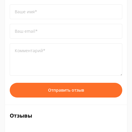
Ваше имя*
Ваш email*
Комментарий*
Отправить отзыв
Отзывы