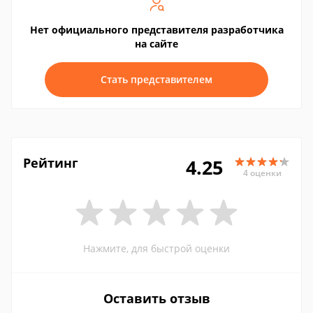
Нет официального представителя разработчика
на сайте
Стать представителем
Рейтинг
4.25
4 оценки
Нажмите, для быстрой оценки
Оставить отзыв