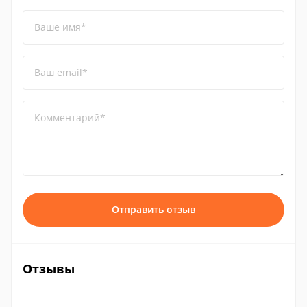
Ваше имя*
Ваш email*
Комментарий*
Отправить отзыв
Отзывы