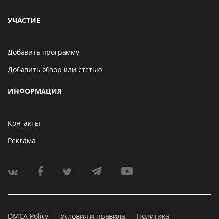
УЧАСТИЕ
Добавить программу
Добавить обзор или статью
ИНФОРМАЦИЯ
Контакты
Реклама
DMCA Policy
Условия и правила
Политика