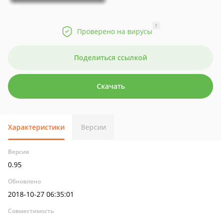
?
Проверено на вирусы
Поделиться ссылкой
Скачать
Характеристики
Версии
Версия
0.95
Обновлено
2018-10-27 06:35:01
Совместимость