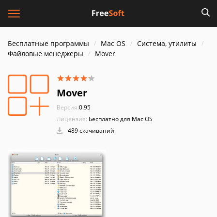
Бесплатные программы
Mac OS
Система, утилиты
Файловые менеджеры
Mover
Mover
Версия:
0.95
Лицензия:
Бесплатно для Mac OS
489 скачиваний