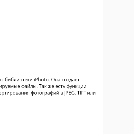
из библиотеки iPhoto. Она создает
ируемые файлы. Так же есть функции
ртирования фотографий в JPEG, TIFF или